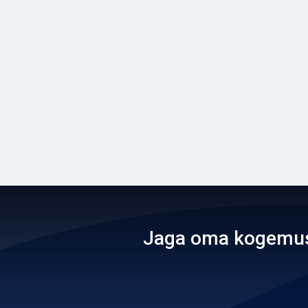
Jaga oma kogemusi 