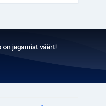
 on jagamist väärt!