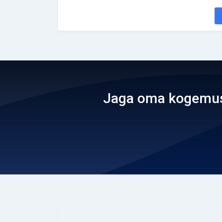
Jaga oma kogemusi 