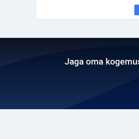
Jaga oma kogemusi 