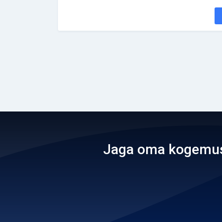
Jaga oma kogemusi 