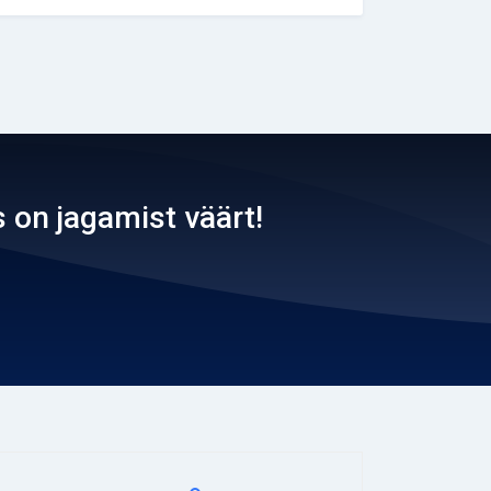
 on jagamist väärt!