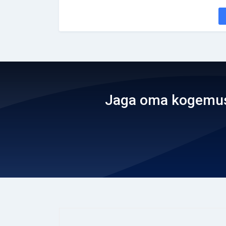
Jaga oma kogemusi 